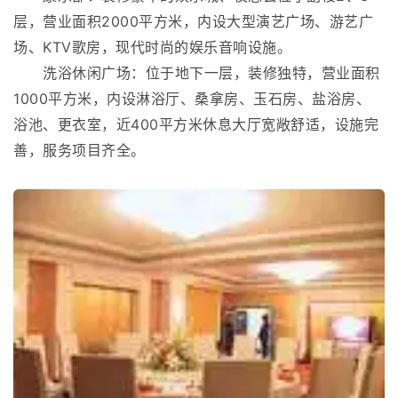
层，营业面积2000平方米，内设大型演艺广场、游艺广
场、KTV歌房，现代时尚的娱乐音响设施。
洗浴休闲广场：位于地下一层，装修独特，营业面积
1000平方米，内设淋浴厅、桑拿房、玉石房、盐浴房、
浴池、更衣室，近400平方米休息大厅宽敞舒适，设施完
善，服务项目齐全。