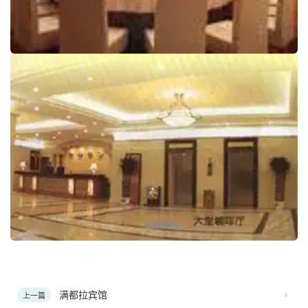
满都拉宾馆
上一篇