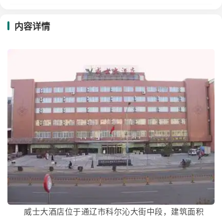
内容详情
威士大酒店位于通辽市科尔沁大街中段，建筑面积