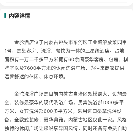
内容详情
金驼酒店位于内蒙古包头市东河区工业路解放菜园甲
1号，是集客房、洗浴、餐饮为一体的三星级酒店。占地
面积有一万二千多平方米拥有60余间豪华客房、包房、棋
牌室以及7600平方米的休闲洗浴广场，为往来商家提供
温馨舒适的休闲、休息环境。
金驼洗浴广场是目前内蒙古自治区规模最大、设施最
全、装修最豪华的现代洗浴广场，男宾洗浴部1000多平
方米，女宾洗浴部600多平方米，采用进口桑拿洗浴设
备，全欧式装修，豪华典雅，内蒙古地区仅此一家。风格
独特的休闲广场让您说享异国风情，同时还备有免费自助