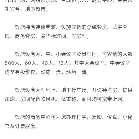
礼宾台、地下超市。
饭店拥有装修典雅、设施完备的总统套房、蓝宇套
房、商务套房、豪华标准间、等房型。
饭店设有大、中、小会议室及贵宾厅，可容纳的人数
500人、60人、40人、12人，其中大会议室、中会议室
均备有投影仪，设施一流，环境一流。
饭店设有大型地上、地下停车场，开设钟点房、提供
加床，房间配备吹风机、体重称，而且均可宽带上网。
饭店的商务中心可为您办理打字、复印、传真、小秘
书及订票服务。