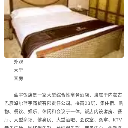
外观
大堂
客房
蓝宇饭店是一家大型综合性商务酒店，隶属于内蒙古
巴彦淖尔蓝宇商贸有限责任公司。楼高23层，集住宿、购
物、餐饮、娱乐、休闲和会议于一体。饭店内设客房、餐
厅、大型商场、健身房、大堂酒吧、会议室、桑拿、KTV
音乐广场，网络俱乐部、台球俱乐部、商务中心、金钥匙