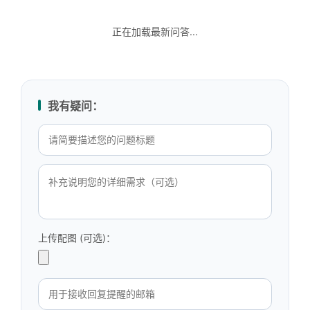
正在加载最新问答...
我有疑问：
上传配图 (可选)：