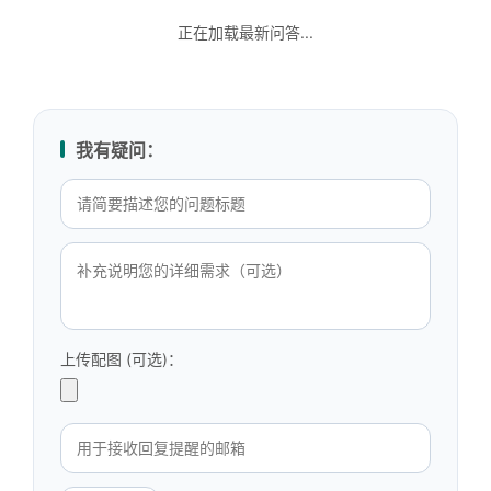
正在加载最新问答...
我有疑问：
上传配图 (可选)：