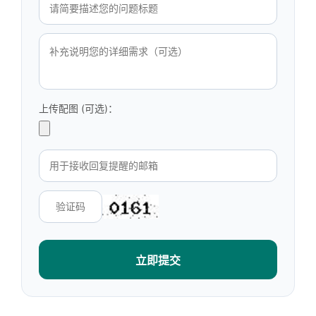
上传配图 (可选)：
立即提交