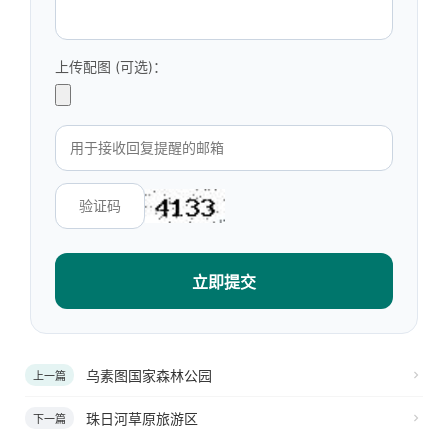
上传配图 (可选)：
立即提交
乌素图国家森林公园
上一篇
珠日河草原旅游区
下一篇