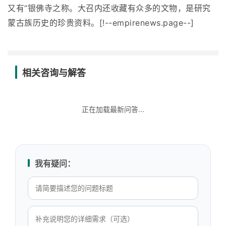
又有“银佛寺之称。大召内还收藏有众多的文物，是研究
蒙古族历史的珍贵资料。[!--empirenews.page--]
相关咨询与解答
正在加载最新问答...
我有疑问：