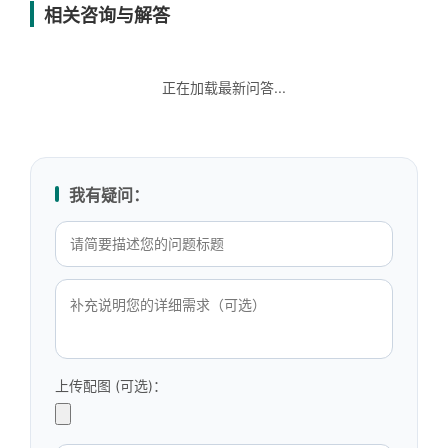
相关咨询与解答
正在加载最新问答...
我有疑问：
上传配图 (可选)：