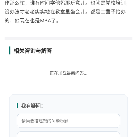
作那么忙，谁有时间学他妈那玩意儿。也就是党校培训，
没办法才老老实实地在教室里坐会儿。都是二凿子给办
的，他现在也是MBA了。
相关咨询与解答
正在加载最新问答...
我有疑问：