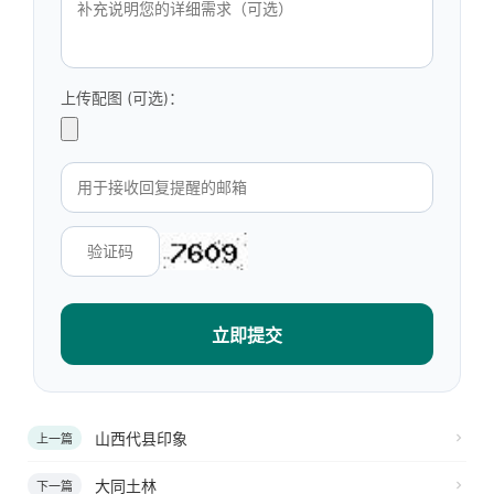
上传配图 (可选)：
立即提交
山西代县印象
上一篇
大同土林
下一篇