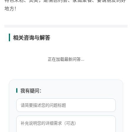
特色米粉、煲类，是情侣约会、家庭聚餐、宴请朋友的好
地方！
相关咨询与解答
正在加载最新问答...
我有疑问：