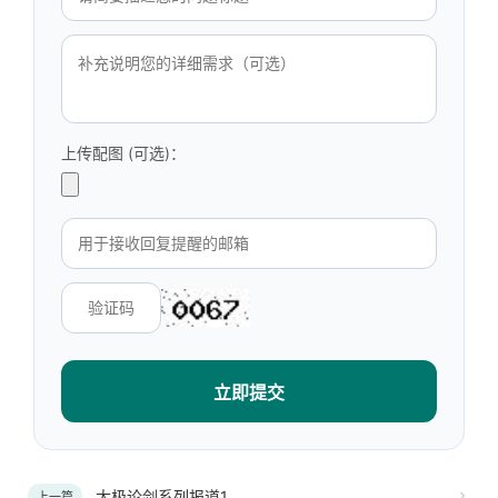
上传配图 (可选)：
立即提交
太极论剑系列报道1
上一篇