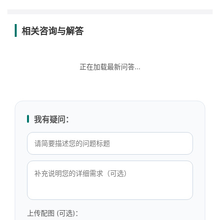
相关咨询与解答
正在加载最新问答...
我有疑问：
上传配图 (可选)：