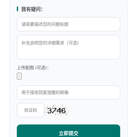
我有疑问：
上传配图 (可选)：
立即提交