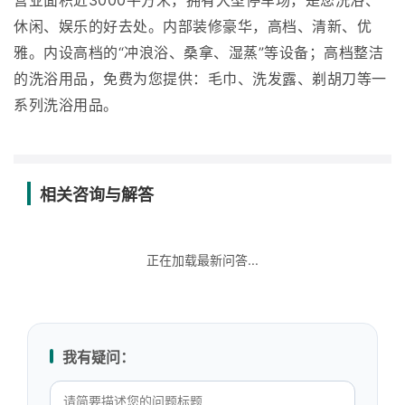
营业面积近3000平方米，拥有大型停车场，是您洗浴、
休闲、娱乐的好去处。内部装修豪华，高档、清新、优
雅。内设高档的“冲浪浴、桑拿、湿蒸”等设备；高档整洁
的洗浴用品，免费为您提供：毛巾、洗发露、剃胡刀等一
系列洗浴用品。
相关咨询与解答
正在加载最新问答...
我有疑问：