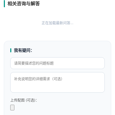
相关咨询与解答
正在加载最新问答...
我有疑问：
上传配图 (可选)：