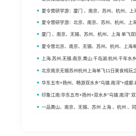
夏令营研学游：厦门 、南京、苏州、杭州、上海
夏令营研学游：北京、南京、苏州、杭州、上海
厦门 、南京、无锡、苏州、杭州、上海 单飞双
夏令营北京、南京、无锡、苏州、杭州、上海单
上海.苏州.无锡.南京.黄山.千岛湖.杭州.千年水
北京南京无锡苏州杭州上海单飞11日美食纯玩
华东五市+扬州、畅游双水乡“乌镇.南浔”+成都.
印象江南:华东五市+扬州+双水乡“乌镇.南浔” 
一品黄山、南京、无锡、苏州 上海 、杭州 、