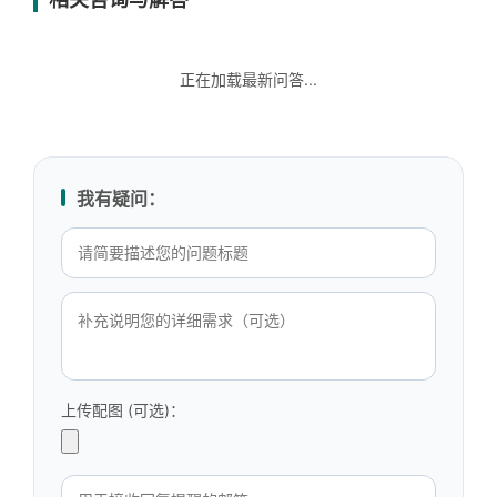
正在加载最新问答...
我有疑问：
上传配图 (可选)：