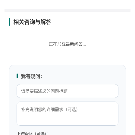
相关咨询与解答
正在加载最新问答...
我有疑问：
上传配图 (可选)：