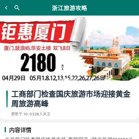
浙江旅游攻略
工商部门检查国庆旅游市场迎接黄金
周旅游高峰
更新于 10-03
28人关注
内容详情