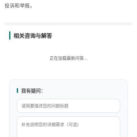
投诉和举报。
相关咨询与解答
正在加载最新问答...
我有疑问：