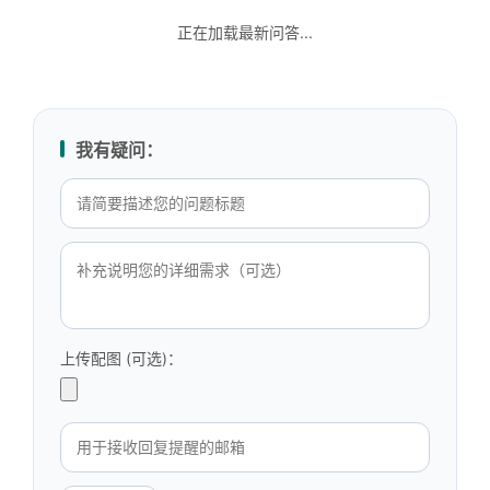
正在加载最新问答...
我有疑问：
上传配图 (可选)：