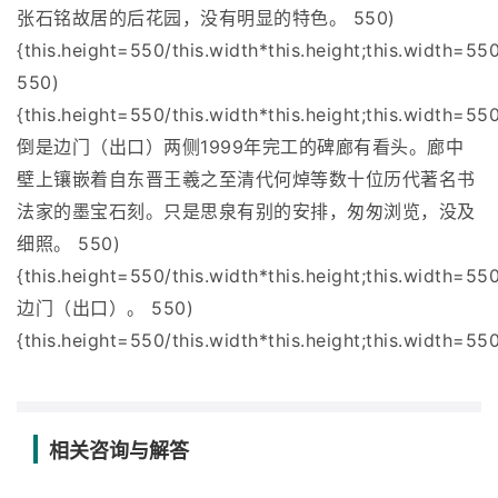
张石铭故居的后花园，没有明显的特色。 550)
{this.height=550/this.width*this.height;this.width=550
550)
{this.height=550/this.width*this.height;this.width=550
倒是边门（出口）两侧1999年完工的碑廊有看头。廊中
壁上镶嵌着自东晋王羲之至清代何焯等数十位历代著名书
法家的墨宝石刻。只是思泉有别的安排，匆匆浏览，没及
细照。 550)
{this.height=550/this.width*this.height;this.width=550
边门（出口）。 550)
{this.height=550/this.width*this.height;this.width=550
相关咨询与解答