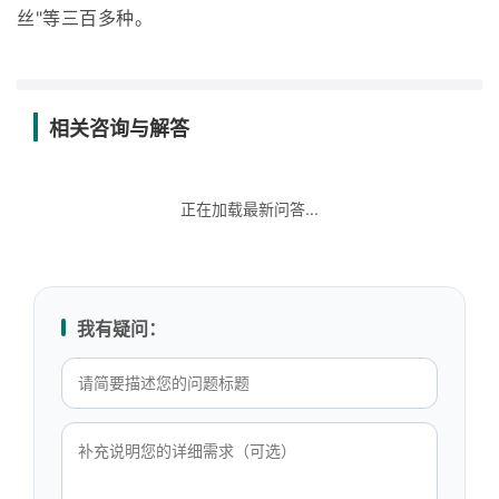
丝"等三百多种。
相关咨询与解答
正在加载最新问答...
我有疑问：