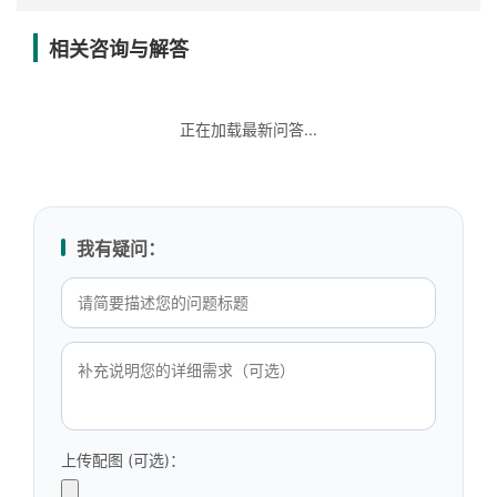
相关咨询与解答
正在加载最新问答...
我有疑问：
上传配图 (可选)：