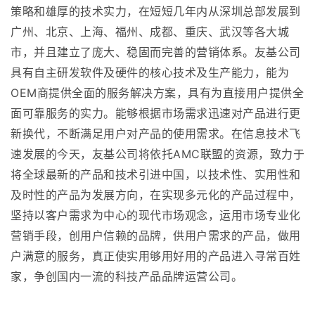
策略和雄厚的技术实力，在短短几年内从深圳总部发展到
广州、北京、上海、福州、成都、重庆、武汉等各大城
市，并且建立了庞大、稳固而完善的营销体系。友基公司
具有自主研发软件及硬件的核心技术及生产能力，能为
OEM商提供全面的服务解决方案，具有为直接用户提供全
面可靠服务的实力。能够根据市场需求迅速对产品进行更
新换代，不断满足用户对产品的使用需求。在信息技术飞
速发展的今天，友基公司将依托AMC联盟的资源，致力于
将全球最新的产品和技术引进中国，以技术性、实用性和
及时性的产品为发展方向，在实现多元化的产品过程中，
坚持以客户需求为中心的现代市场观念，运用市场专业化
营销手段，创用户信赖的品牌，供用户需求的产品，做用
户满意的服务，真正使实用够用好用的产品进入寻常百姓
家，争创国内一流的科技产品品牌运营公司。