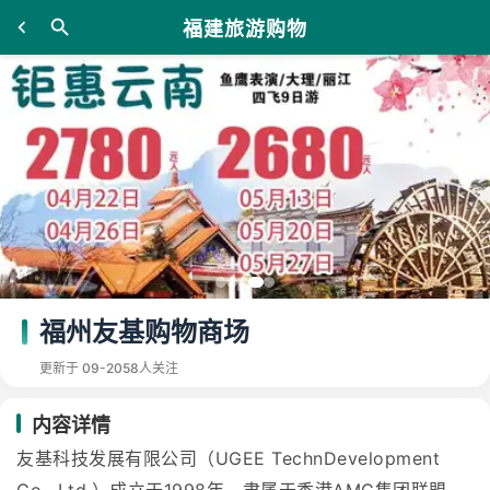
福建旅游购物
福州友基购物商场
更新于 09-20
58人关注
内容详情
友基科技发展有限公司（UGEE TechnDevelopment