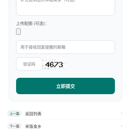
上传配图 (可选)：
立即提交
返回列表
上一篇
米饭金乡
下一篇