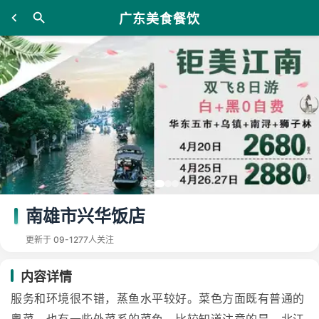
广东美食餐饮
南雄市兴华饭店
更新于 09-12
77人关注
内容详情
服务和环境很不错，蒸鱼水平较好。菜色方面既有普通的