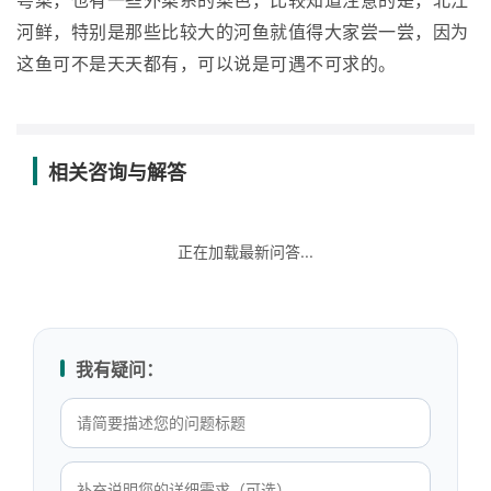
粤菜，也有一些外菜系的菜色，比较知道注意的是，北江
河鲜，特别是那些比较大的河鱼就值得大家尝一尝，因为
这鱼可不是天天都有，可以说是可遇不可求的。
相关咨询与解答
正在加载最新问答...
我有疑问：