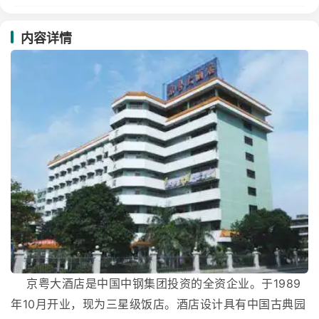
内容详情
京粤大酒店是中国中钢集团投资的全资企业。于1989
年10月开业，现为三星级饭店。酒店设计具有中国古典园