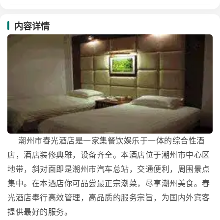
内容详情
潮州市春光酒店是一家集餐饮娱乐于一体的综合性酒
店，酒店装修典雅，设备齐全。本酒店位于潮州市中心区
地带，斜对面即是潮州市汽车总站，交通便利，周围景点
集中。在本酒店你可品尝最正宗潮菜，尽享潮州美食。春
光酒店奉行高效管理，高品质的服务宗旨，为国内外宾客
提供最好的服务。