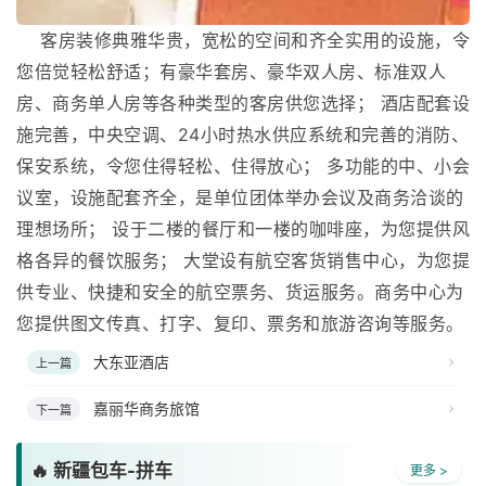
客房装修典雅华贵，宽松的空间和齐全实用的设施，令
您倍觉轻松舒适；有豪华套房、豪华双人房、标准双人
房、商务单人房等各种类型的客房供您选择； 酒店配套设
施完善，中央空调、24小时热水供应系统和完善的消防、
保安系统，令您住得轻松、住得放心； 多功能的中、小会
议室，设施配套齐全，是单位团体举办会议及商务洽谈的
理想场所； 设于二楼的餐厅和一楼的咖啡座，为您提供风
格各异的餐饮服务； 大堂设有航空客货销售中心，为您提
供专业、快捷和安全的航空票务、货运服务。商务中心为
您提供图文传真、打字、复印、票务和旅游咨询等服务。
大东亚酒店
上一篇
嘉丽华商务旅馆
下一篇
🔥 新疆包车-拼车
更多 >