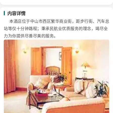
内容详情
本酒店位于中山市西区繁华商业街，距步行街、汽车总
站等仅十分钟路程；秉承民航业优质服务的理念，竭尽全
力为你提供尽善尽美的服务。