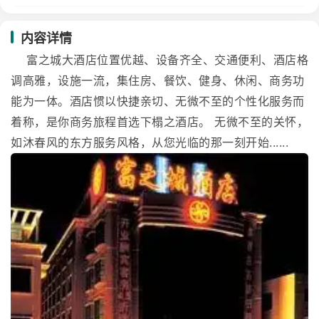
内容详情
富之城大酒店位置优越、设备齐全、交通便利、酒店格
调高雅，设施一流，集住房、餐饮、健身、休闲、商务功
能为一体。酒店惯以快捷亲切、无微不至的个性化服务而
着称，是你商务旅程首选下榻之酒店。 无微不至的关怀，
如沐春风的东方服务风格，从您光临的那一刻开始......