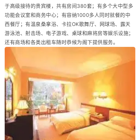
于高级接待的贵宾楼，共有房间380套；有多个大中型多
功能会议室和商务中心；有容纳1000多人同时就餐的中
西餐厅；有温泉桑拿浴、卡拉OK歌舞厅、网球场、露天
游泳池、射击场、电子游戏、桌球和麻将房等娱乐设施；
还有商场和各类出租车随时恭候为阁下提供服务。