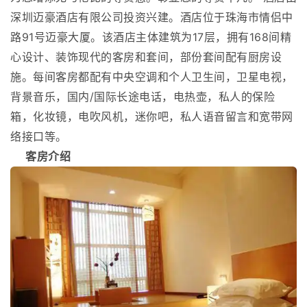
深圳迈豪酒店有限公司投资兴建。酒店位于珠海市情侣中
路91号迈豪大厦。该酒店主体建筑为17层，拥有168间精
心设计、装饰现代的客房和套间，部份套间配有厨房设
施。每间客房都配有中央空调和个人卫生间，卫星电视，
背景音乐，国内/国际长途电话，电热壶，私人的保险
箱，化妆镜，电吹风机，迷你吧，私人语音留言和宽带网
络接口等。
客房介绍