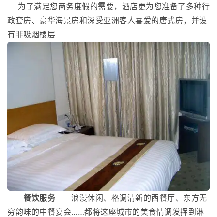
为了满足您商务度假的需要，酒店更为您准备了多种行
政套房、豪华海景房和深受亚洲客人喜爱的唐式房，并设
有非吸烟楼层
餐饮服务
浪漫休闲、格调清新的西餐厅、东方无
穷韵味的中餐宴会……都将这座城市的美食情调发挥到淋