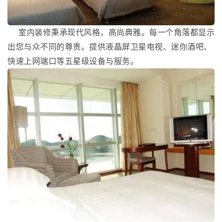
室内装修秉承现代风格，高尚典雅。每一个角落都显示
出您与众不同的尊贵。提供液晶屏卫星电视、迷你酒吧、
快速上网端口等五星级设备与服务。