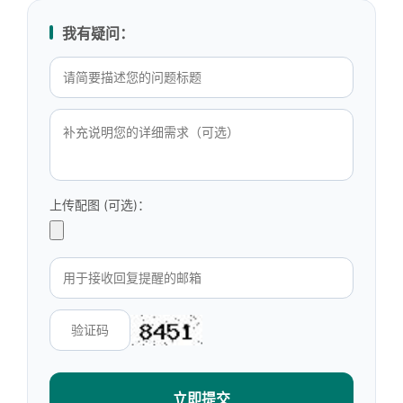
我有疑问：
上传配图 (可选)：
立即提交