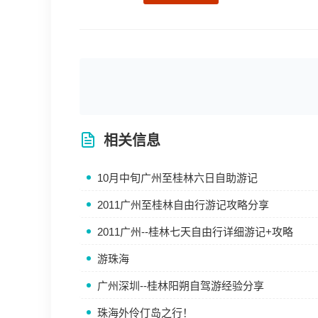
相关信息
10月中旬广州至桂林六日自助游记
2011广州至桂林自由行游记攻略分享
2011广州--桂林七天自由行详细游记+攻略
游珠海
广州深圳--桂林阳朔自驾游经验分享
珠海外伶仃岛之行！