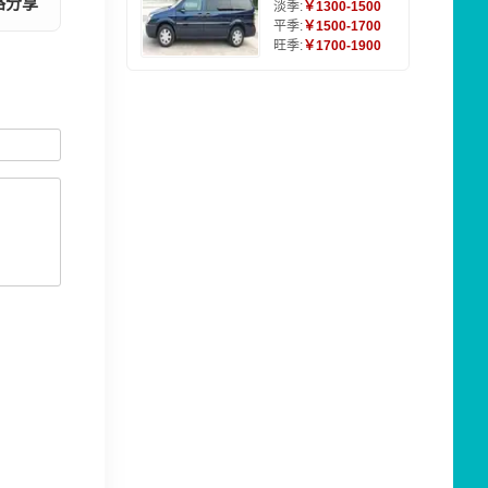
略分享
淡季:
￥1300-1500
平季:
￥1500-1700
旺季:
￥1700-1900