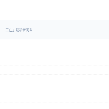
正在加载最新问答...