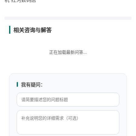
机 红河数码店
相关咨询与解答
正在加载最新问答...
我有疑问：