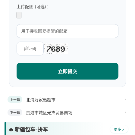
上传配图 (可选)：
立即提交
北海万家惠超市
上一篇
贵港市城区光杰贸易商场
下一篇
🔥 新疆包车-拼车
更多 >