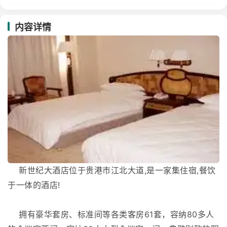
内容详情
新世纪大酒店位于贵港市江北大道,是一家集住宿,餐饮
于一体的酒店!
拥有豪华套房、标准间等各类客房61套，容纳80多人