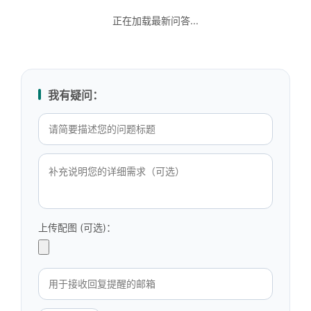
正在加载最新问答...
我有疑问：
上传配图 (可选)：