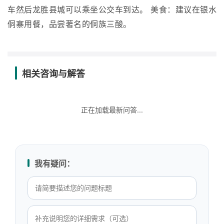
车然后龙胜县城可以乘坐公交车到达。 美食：建议在银水
侗寨用餐，品尝著名的侗族三酸。
相关咨询与解答
正在加载最新问答...
我有疑问：