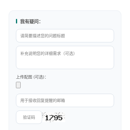
我有疑问：
上传配图 (可选)：