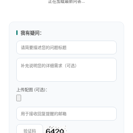
正在加载最新问答...
我有疑问：
上传配图 (可选)：