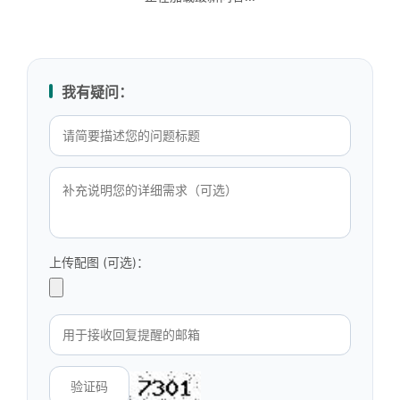
我有疑问：
上传配图 (可选)：