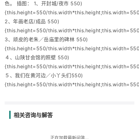
色。 插图： 1、开封城/夜市 550)
{this.height=550/this.width*this.height;this.width=550
2、年画老店/成品 550)
{this.height=550/this.width*this.height;this.width=550
3、顽皮的老朱／岳庙里的碑林 550)
{this.height=550/this.width*this.height;this.width=550
４、山陕甘会馆的照壁 550)
{this.height=550/this.width*this.height;this.width=550
５、我们在黄河边／小丫头们550)
{this.height=550/this.width*this.height;this.width=550
相关咨询与解答
正在加载最新问答...