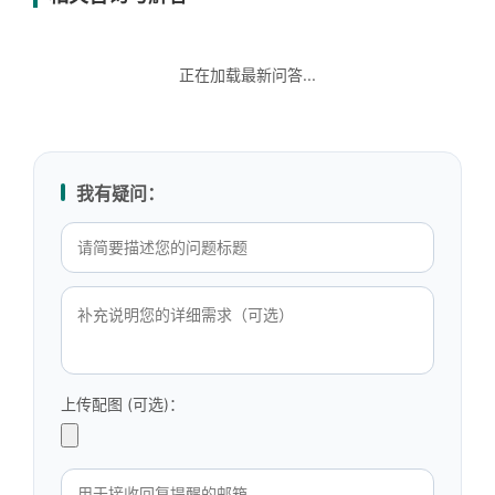
正在加载最新问答...
我有疑问：
上传配图 (可选)：