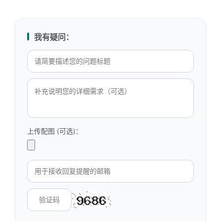
我有疑问：
上传配图 (可选)：