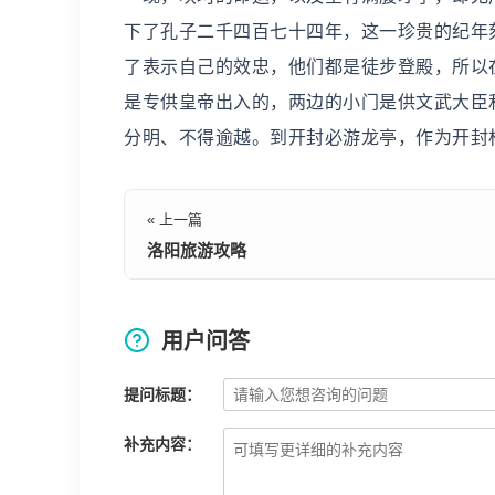
下了孔子二千四百七十四年，这一珍贵的纪年
了表示自己的效忠，他们都是徒步登殿，所以
是专供皇帝出入的，两边的小门是供文武大臣
分明、不得逾越。到开封必游龙亭，作为开封
« 上一篇
洛阳旅游攻略
用户问答
提问标题：
补充内容：