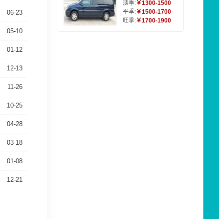
淡季:
￥1300-1500
平季:
￥1500-1700
06-23
旺季:
￥1700-1900
05-10
01-12
12-13
11-26
10-25
04-28
03-18
01-08
12-21