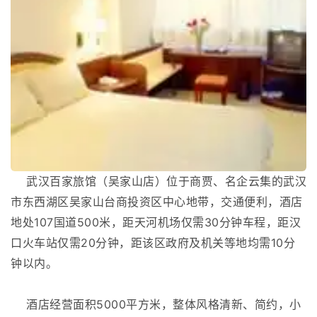
武汉百家旅馆（吴家山店）位于商贾、名企云集的武汉
市东西湖区吴家山台商投资区中心地带，交通便利，酒店
地处107国道500米，距天河机场仅需30分钟车程，距汉
口火车站仅需20分钟，距该区政府及机关等地均需10分
钟以内。
酒店经营面积5000平方米，整体风格清新、简约，小