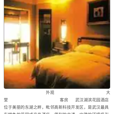
外观 大
堂 客房 武汉湖滨花园酒店
位于美丽的东湖之畔，毗邻高新科技开发区，是武汉最具