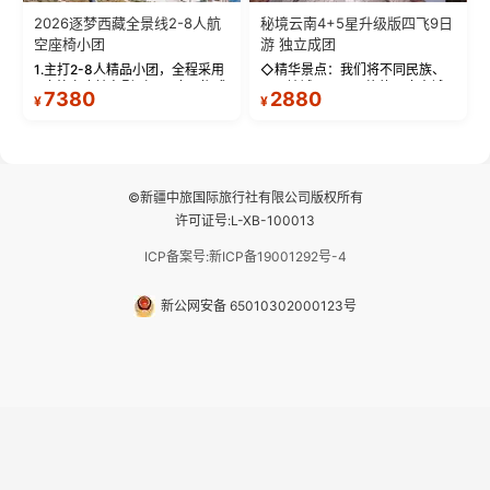
和林芝除外），并贴心赠...
©新疆中旅国际旅行社有限公司版权所有
许可证号:L-XB-100013
ICP备案号:新ICP备19001292号-4
新公网安备 65010302000123号