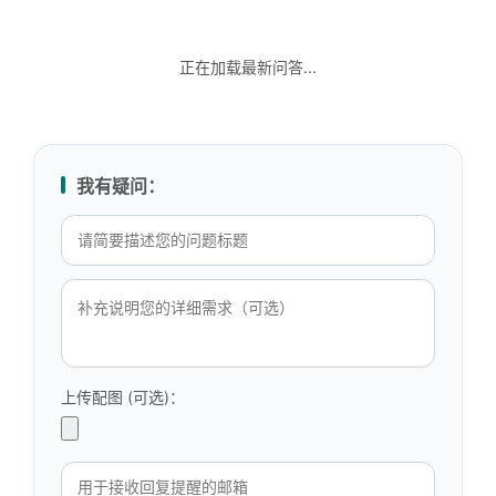
正在加载最新问答...
我有疑问：
上传配图 (可选)：