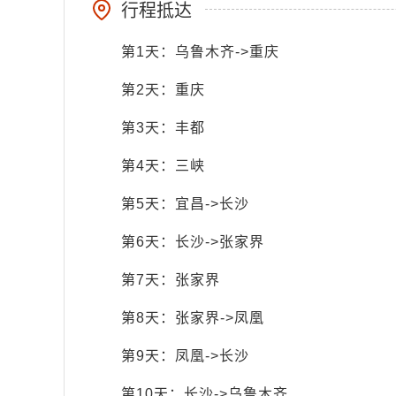
行程抵达
第1天：乌鲁木齐->重庆
第2天：重庆
第3天：丰都
第4天：三峡
第5天：宜昌->长沙
第6天：长沙->张家界
第7天：张家界
第8天：张家界->凤凰
第9天：凤凰->长沙
第10天：长沙->乌鲁木齐