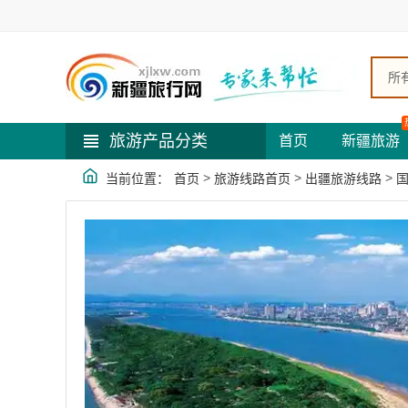
所
旅游产品分类
首页
新疆旅游
>
>
>
当前位置：
首页
旅游线路首页
出疆旅游线路