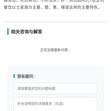
路旁边，农田青山，小桥流水，好一派田园风光!!这里的
餐饮以土家族为主要，腊、熏、辣是这样的主要特色。
相关咨询与解答
正在加载最新问答...
我有疑问：