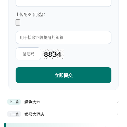
上传配图 (可选)：
立即提交
绿色大地
上一篇
银都大酒店
下一篇