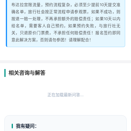
布达拉宫限流量，预约流程复杂，必须至少提前10天提交准
确名单，旅行社会按正常流程申请参观票，如果不成功，则
按退一赔一处理，不再承担额外的赔偿责任；如果10天以内
给名单，需要客人自己预约，如果预约失败，与旅行社无
关，只退原价门票费，不承担任何赔偿责任！报名签约即同
意此解决方案，否则请勿参团！请理解配合！
相关咨询与解答
正在加载最新问答...
我有疑问：