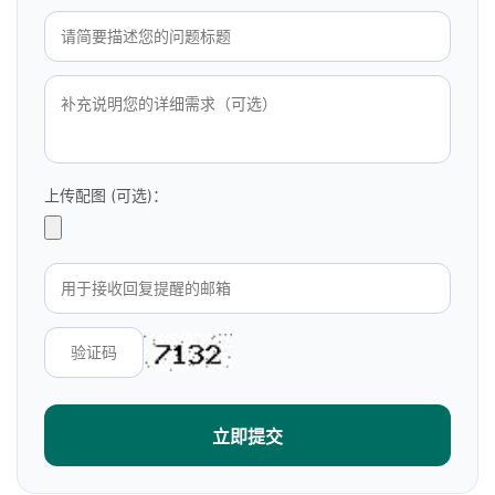
上传配图 (可选)：
立即提交