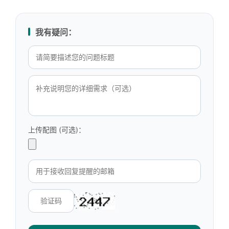
我有疑问：
上传配图 (可选)：