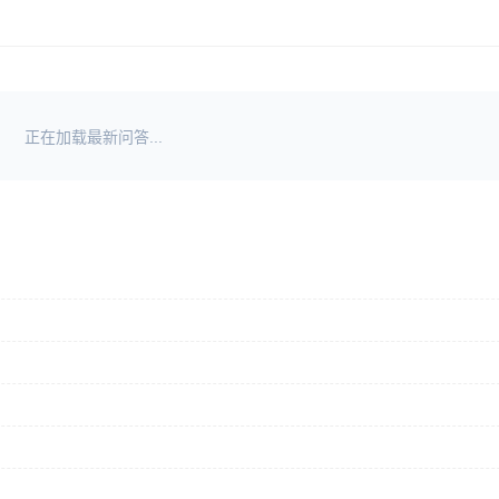
正在加载最新问答...