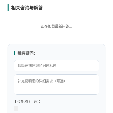
相关咨询与解答
正在加载最新问答...
我有疑问：
上传配图 (可选)：